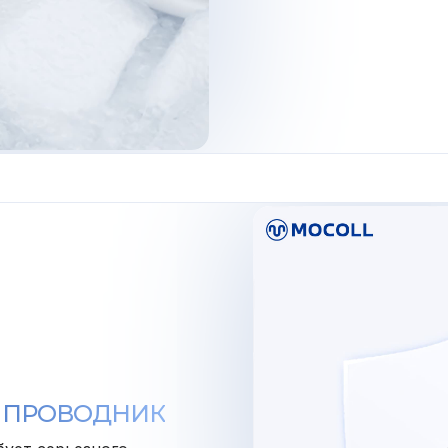
 ПРОВОДНИК