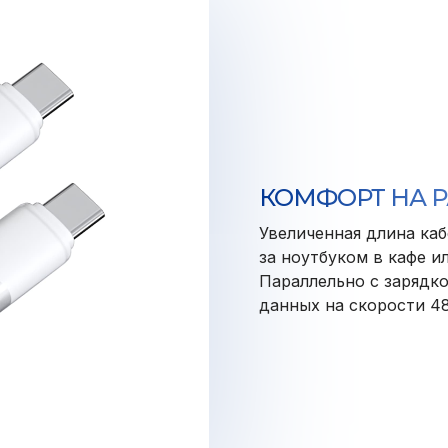
КОМФОРТ НА 
Увеличенная длина каб
за ноутбуком в кафе ил
Параллельно с зарядк
данных на скорости 48