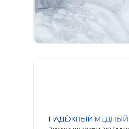
НАДЁЖНЫЙ МЕДНЫЙ