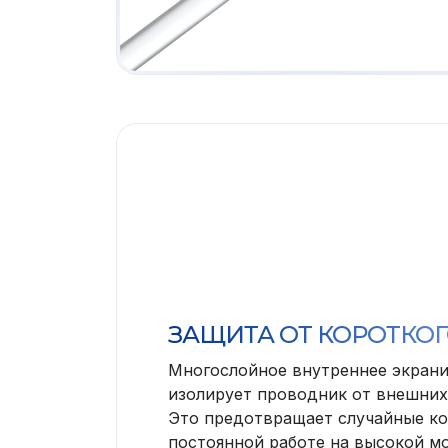
ЗАЩИТА ОТ КОРОТКО
Многослойное внутреннее экран
изолирует проводник от внешних
Это предотвращает случайные ко
постоянной работе на высокой м