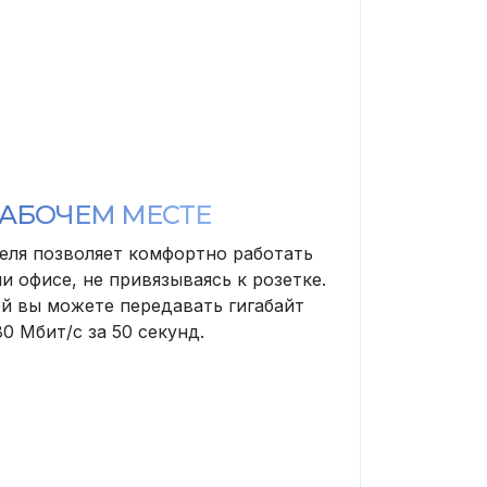
РАБОЧЕМ МЕСТЕ
еля позволяет комфортно работать
и офисе, не привязываясь к розетке.
ой вы можете передавать гигабайт
0 Мбит/с за 50 секунд.