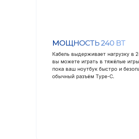
МОЩНОСТЬ 240 ВТ
Кабель выдерживает нагрузку в 24
вы можете играть в тяжёлые игры
пока ваш ноутбук быстро и безоп
обычный разъём Type-C.