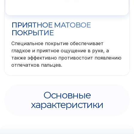
ПРИЯТНОЕ МАТОВОЕ
ПОКРЫТИЕ
Специальное покрытие обеспечивает
гладкое и приятное ощущение в руке, а
также эффективно противостоит появлению
отпечатков пальцев.
Основные
характеристики