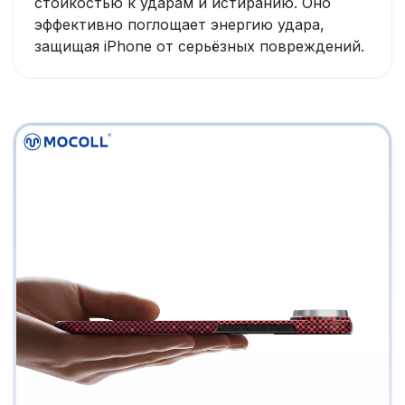
стойкостью к ударам и истиранию. Оно
эффективно поглощает энергию удара,
защищая iPhone от серьёзных повреждений.