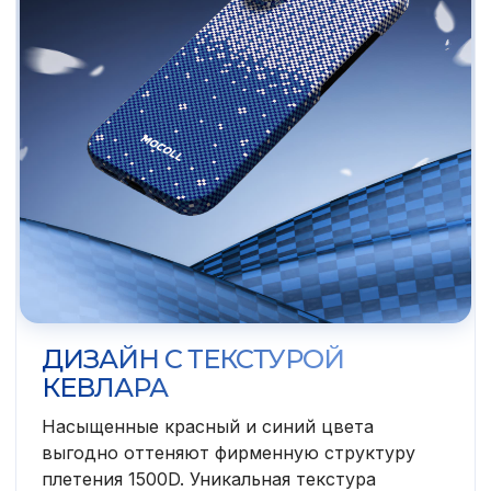
ДИЗАЙН С ТЕКСТУРОЙ
КЕВЛАРА
Насыщенные красный и синий цвета
выгодно оттеняют фирменную структуру
плетения 1500D. Уникальная текстура