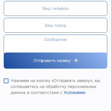
Отправить заявку
Нажимая на кнопку «Отправить заявку», вы
соглашаетесь на обработку персональных
данных в соответствии с
Условиями
.