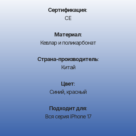
Сертификация
:
CE
Материал
:
Кевлар и поликарбонат
Страна-производитель
:
Китай
Цвет
:
Синий, красный
Подходит для
:
Вся серия iPhone 17