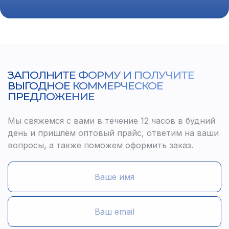
ЗАПОЛНИТЕ ФОРМУ И ПОЛУЧИТЕ
ВЫГОДНОЕ КОММЕРЧЕСКОЕ
ПРЕДЛОЖЕНИЕ
Мы свяжемся с вами в течение 12 часов в будний
день и пришлём оптовый прайс, ответим на ваши
вопросы, а также поможем оформить заказ.