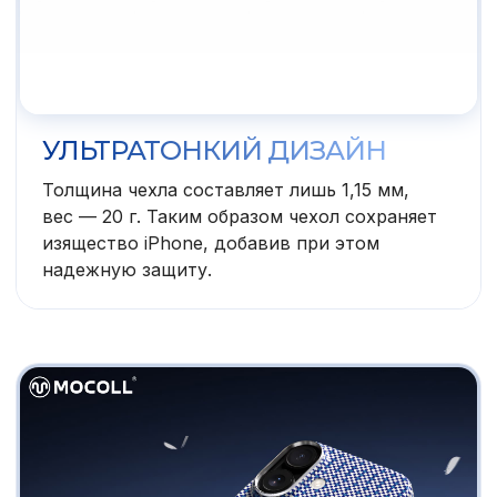
УЛЬТРАТОНКИЙ ДИЗАЙН
Толщина чехла составляет лишь 1,15 мм,
вес — 20 г. Таким образом чехол сохраняет
изящество iPhone, добавив при этом
надежную защиту.