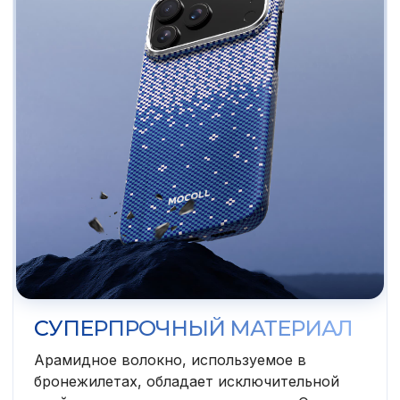
СУПЕРПРОЧНЫЙ МАТЕРИАЛ
Арамидное волокно, используемое в
бронежилетах, обладает исключительной