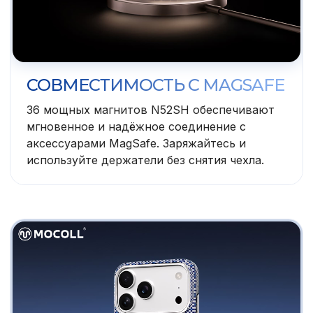
СОВМЕСТИМОСТЬ С MAGSAFE
36 мощных магнитов N52SH обеспечивают
мгновенное и надёжное соединение с
аксессуарами MagSafe. Заряжайтесь и
используйте держатели без снятия чехла.