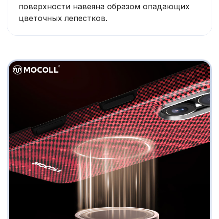
поверхности навеяна образом опадающих
цветочных лепестков.