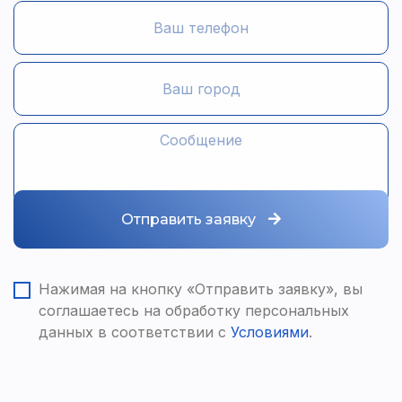
Отправить заявку
Нажимая на кнопку «Отправить заявку», вы
соглашаетесь на обработку персональных
данных в соответствии с
Условиями
.