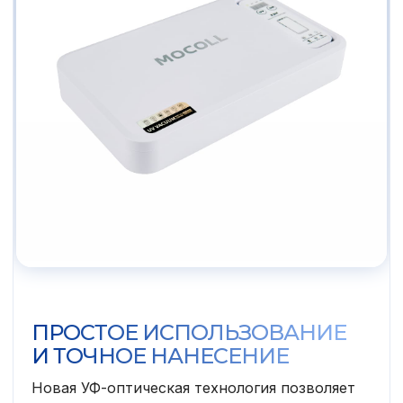
ПРОСТОЕ ИСПОЛЬЗОВАНИЕ
И ТОЧНОЕ НАНЕСЕНИЕ
Новая УФ-оптическая технология позволяет