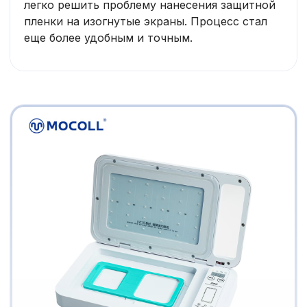
легко решить проблему нанесения защитной
пленки на изогнутые экраны. Процесс стал
еще более удобным и точным.