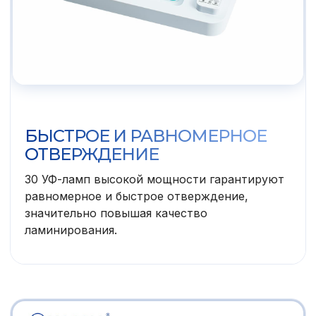
БЫСТРОЕ И РАВНОМЕРНОЕ
ОТВЕРЖДЕНИЕ
30 УФ-ламп высокой мощности гарантируют
равномерное и быстрое отверждение,
значительно повышая качество
ламинирования.