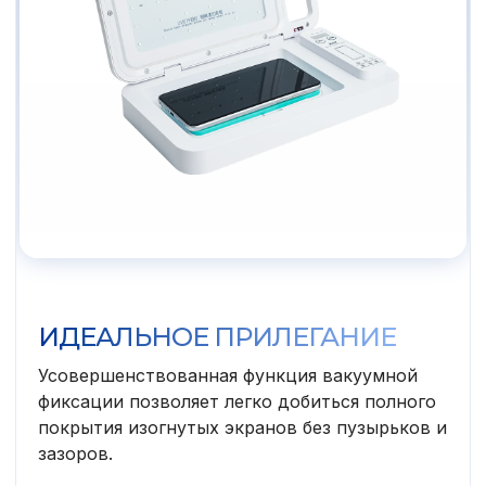
ИДЕАЛЬНОЕ ПРИЛЕГАНИЕ
Усовершенствованная функция вакуумной
фиксации позволяет легко добиться полного
покрытия изогнутых экранов без пузырьков и
зазоров.