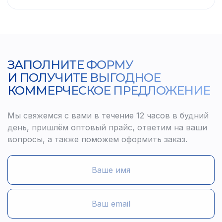
ЗАПОЛНИТЕ ФОРМУ
И ПОЛУЧИТЕ ВЫГОДНОЕ
КОММЕРЧЕСКОЕ ПРЕДЛОЖЕНИЕ
Мы свяжемся с вами в течение 12 часов в будний
день, пришлём оптовый прайс, ответим на ваши
вопросы, а также поможем оформить заказ.