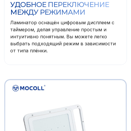
УДОБНОЕ ПЕРЕКЛЮЧЕНИЕ
МЕЖДУ РЕЖИМАМИ
Ламинатор оснащён цифровым дисплеем с
таймером, делая управление простым и
интуитивно понятным. Вы можете легко
выбрать подходящий режим в зависимости
от типа плёнки.