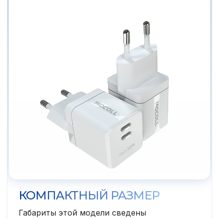
КОМПАКТНЫЙ РАЗМЕР
Габариты этой модели сведены