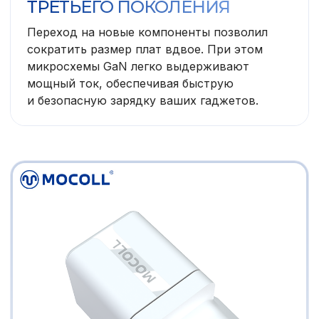
ТРЕТЬЕГО ПОКОЛЕНИЯ
Переход на новые компоненты позволил
сократить размер плат вдвое. При этом
микросхемы GaN легко выдерживают
мощный ток, обеспечивая быструю
и безопасную зарядку ваших гаджетов.