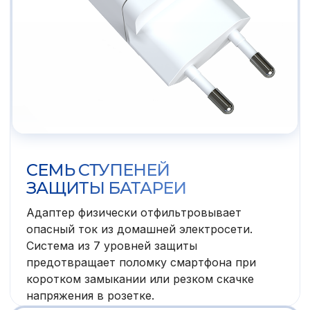
СЕМЬ СТУПЕНЕЙ
ЗАЩИТЫ БАТАРЕИ
Адаптер физически отфильтровывает
опасный ток из домашней электросети.
Система из 7 уровней защиты
предотвращает поломку смартфона при
коротком замыкании или резком скачке
напряжения в розетке.