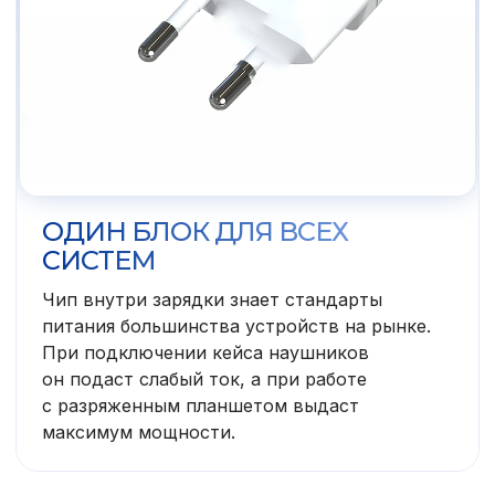
ОДИН БЛОК ДЛЯ ВСЕХ
СИСТЕМ
Чип внутри зарядки знает стандарты
питания большинства устройств на рынке.
При подключении кейса наушников
он подаст слабый ток, а при работе
с разряженным планшетом выдаст
максимум мощности.