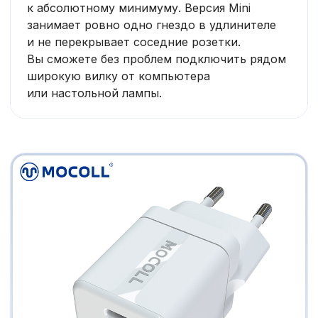
к абсолютному минимуму. Версия Mini
занимает ровно одно гнездо в удлинителе
и не перекрывает соседние розетки.
Вы сможете без проблем подключить рядом
широкую вилку от компьютера
или настольной лампы.