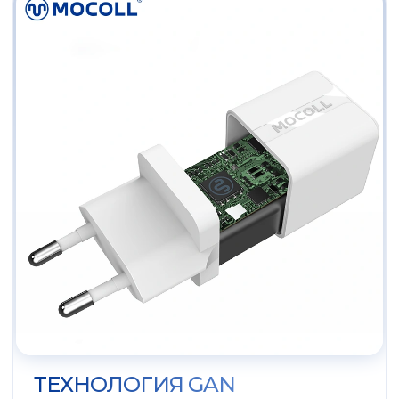
ТЕХНОЛОГИЯ GAN