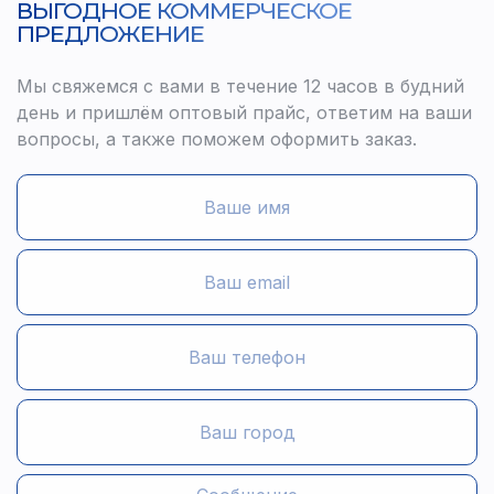
ВЫГОДНОЕ КОММЕРЧЕСКОЕ
ПРЕДЛОЖЕНИЕ
Мы свяжемся с вами в течение 12 часов в будний
день и пришлём оптовый прайс, ответим на ваши
вопросы, а также поможем оформить заказ.