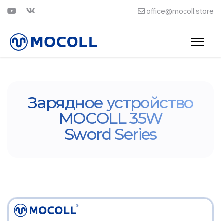
office@mocoll.store
Зарядное устройство
MOCOLL 35W
Sword Series