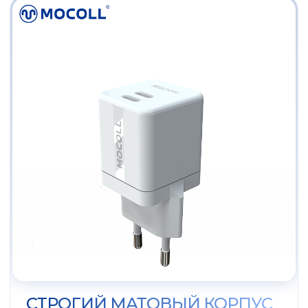
СТРОГИЙ МАТОВЫЙ КОРПУС