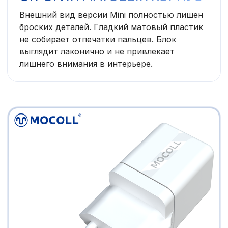
Внешний вид версии Mini полностью лишен
броских деталей. Гладкий матовый пластик
не собирает отпечатки пальцев. Блок
выглядит лаконично и не привлекает
лишнего внимания в интерьере.