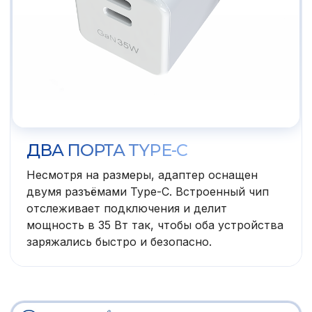
ДВА ПОРТА TYPE-C
Несмотря на размеры, адаптер оснащен
двумя разъёмами Type-C. Встроенный чип
отслеживает подключения и делит
мощность в 35 Вт так, чтобы оба устройства
заряжались быстро и безопасно.