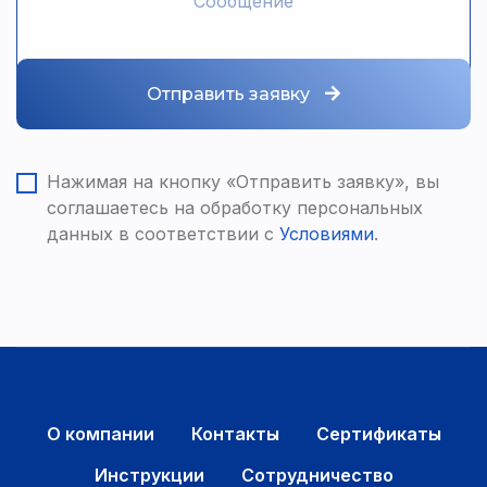
Отправить заявку
Нажимая на кнопку «Отправить заявку», вы
соглашаетесь на обработку персональных
данных в соответствии с
Условиями
.
О компании
Контакты
Сертификаты
Инструкции
Сотрудничество